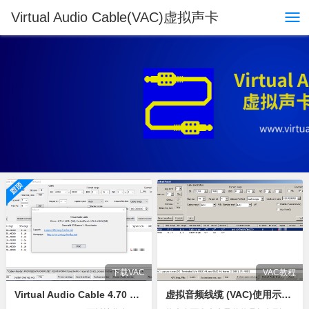
Virtual Audio Cable(VAC)虚拟声卡
下载VAC
VAC教程
Virtual Audio Cable 4.70 最新破解版 去除试用提示音
虚拟音频线缆 (VAC)使用示例：打包混合多个麦克风信号