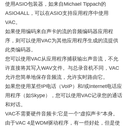
使用ASIO包装器，如来自Michael Tippach的
ASIO4ALL，可以在ASIO支持应用程序中使用
VAC。
如果使用编码来自声卡的流的音频编码器应用程
序，则可以使用VAC为其他应用程序生成的流提供
此类编码器。
您可以使用VAC从应用程序捕获输出声音流，不允
许直接将其写入WAV文件。与总录音机不同，VAC
允许您简单地保存音频流，允许实时路由它。
如果您使用某些IP电话（VoIP）和/或Internet电话应
用程序（如Skype），您可以使用VAC记录您的通话
和对话。
VAC不需要硬件音频卡;它是一个“虚拟声卡”本身。
由于VAC 4是WDM驱动程序，有一些好处，但是使