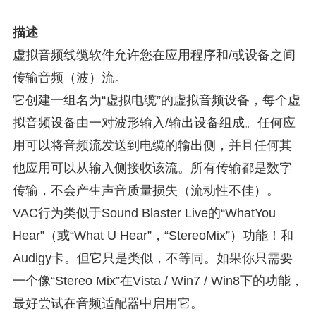
描述
虚拟音频线缆软件允许您在应用程序和/或设备之间
传输音频（波）流。
它创建一组名为“虚拟电缆”的虚拟音频设备，每个虚
拟音频设备由一对波形输入/输出设备组成。任何应
用可以将音频流发送到电缆的输出侧，并且任何其
他应用可以从输入侧接收该流。所有传输都是数字
传输，不会产生声音质量损失（流动性不佳）。
VAC行为类似于Sound Blaster Live的“WhatYou
Hear”（或“What U Hear”，“StereoMix”）功能！和
Audigy卡。但它只是类似，不等同。如果你只需要
一个像“Stereo Mix”在Vista / Win7 / Win8下的功能，
最好尝试在音频适配器中启用它。