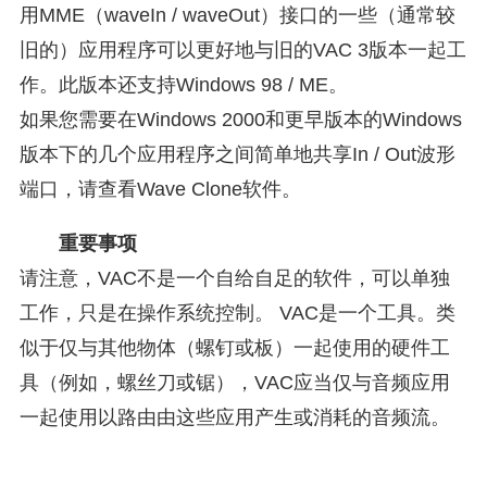
用MME（waveIn / waveOut）接口的一些（通常较
旧的）应用程序可以更好地与旧的VAC 3版本一起工
作。此版本还支持Windows 98 / ME。
如果您需要在Windows 2000和更早版本的Windows
版本下的几个应用程序之间简单地共享In / Out波形
端口，请查看Wave Clone软件。
重要事项
请注意，VAC不是一个自给自足的软件，可以单独
工作，只是在操作系统控制。 VAC是一个工具。类
似于仅与其他物体（螺钉或板）一起使用的硬件工
具（例如，螺丝刀或锯），VAC应当仅与音频应用
一起使用以路由由这些应用产生或消耗的音频流。