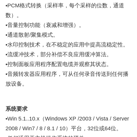
•PCM格式转换（采样率，每个采样的位数，通道
数）。
•音量控制功能（衰减和增强）。
•通道散射/聚集模式。
•水印控制技术，在不稳定的应用中提高流稳定性。
•流缓冲技术，部分补偿不良应用缓冲算法。
•控制面板应用程序配置电缆并观察其状态。
•音频转发器应用程序，可从任何录音传送到任何播
放设备。
系统要求
•Win 5.1..10.x（Windows XP /2003 / Vista / Server
2008 / Win7 / 8 / 8.1 / 10）平台，32位或64位。