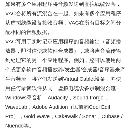
如果有多个应用程序将音频发送到虚拟线缆设备，
VAC会将所有流混合在一起。如果有多个应用程序
从虚拟线缆设备接收音频，VAC在所有目标之间分
配相同的音频数据。
VAC可用于实时记录应用程序的音频输出（音频播
放器，即时信使或软件合成器），或将声音流传输
到处理它的另一个应用程序。例如，您可以使用两
个或更多软件音频播放器/发生器/合成器/音序器来产
生音频流，将它们发送到Virtual Cablet设备，并使
用任何录音软件从同一虚拟电缆设备录制混合流 -
Windows录音机，Audacity，Sound Forge，
WaveLab，Adobe Audition（以前的Cool Edit
Pro），Gold Wave，Cakewalk / Sonar，Cubase /
Nuendo等。