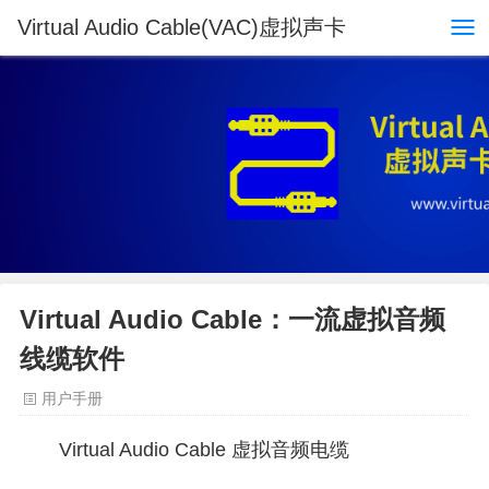
Virtual Audio Cable(VAC)虚拟声卡
Virtual Audio Cable：一流虚拟音频
线缆软件
用户手册
Virtual Audio Cable 虚拟音频电缆