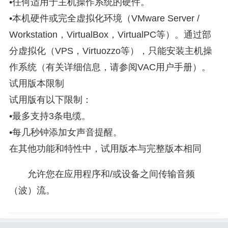
•任何适用于主机操作系统的硬件。
•本机硬件或完全虚拟化环境（VMware Server /
Workstation，VirtualBox，VirtualPC等）。通过部
分虚拟化（VPS，Virtuozzo等），只能安装主机操
作系统（有关详细信息，请参阅VAC用户手册）。
试用版本限制
试用版有以下限制：
•最多支持3条电缆。
•每几秒钟添加女声音提醒。
在其他功能和特性中，试用版本与完整版本相同
允许您在应用程序和/或设备之间传输音频
（波）流。