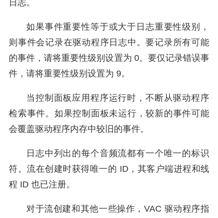
日志。
如果事件重要性等于或大于日志重要性级别，
则事件会记录在驱动程序日志中。要记录所有可能
的事件，请将重要性级别设置为 0。要仅记录错误事
件，请将重要性级别设置为 9。
当控制面板应用程序运行时，不断从驱动程序
检索事件。如果控制面板未运行，较新的事件可能
会覆盖驱动程序内存中较旧的事件。
日志中列出的每个音频流都有一个唯一的标识
符。流在创建时获得唯一的 ID，其客户端进程和线
程 ID 也已注册。
对于流创建和其他一些操作，VAC 驱动程序指