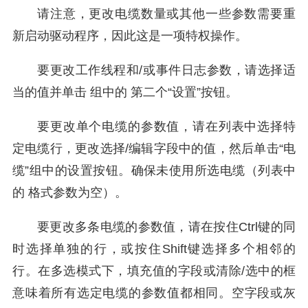
请注意，更改电缆数量或其他一些参数需要重
新启动驱动程序，因此这是一项特权操作。
要更改工作线程和/或事件日志参数，请选择适
当的值并单击 组中的 第二个“设置”按钮。
要更改单个电缆的参数值，请在列表中选择特
定电缆行，更改选择/编辑字段中的值，然后单击“电
缆”组中的设置按钮。确保未使用所选电缆（列表中
的 格式参数为空）。
要更改多条电缆的参数值，请在按住Ctrl键的同
时选择单独的行，或按住Shift键选择多个相邻的
行。在多选模式下，填充值的字段或清除/选中的框
意味着所有选定电缆的参数值都相同。空字段或灰