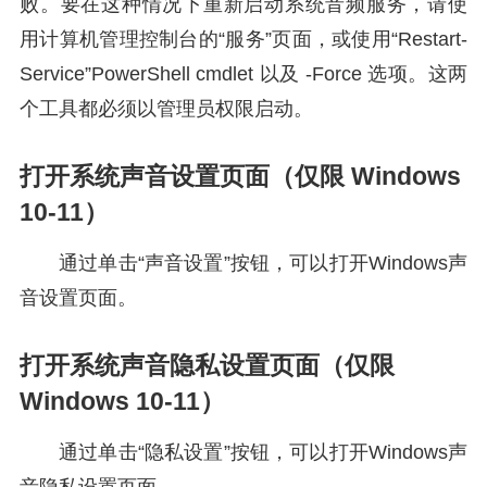
败。要在这种情况下重新启动系统音频服务，请使
用计算机管理控制台的“服务”页面，或使用“Restart-
Service”PowerShell cmdlet 以及 -Force 选项。这两
个工具都必须以管理员权限启动。
打开系统声音设置页面（仅限 Windows
10-11）
通过单击“声音设置”按钮，可以打开Windows声
音设置页面。
打开系统声音隐私设置页面（仅限
Windows 10-11）
通过单击“隐私设置”按钮，可以打开Windows声
音隐私设置页面。