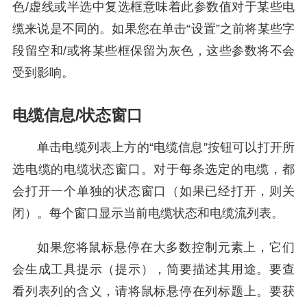
色/虚线或半选中复选框意味着此参数值对于某些电
缆来说是不同的。如果您在单击“设置”之前将某些字
段留空和/或将某些框保留为灰色，这些参数将不会
受到影响。
电缆信息/状态窗口
单击电缆列表上方的“电缆信息”按钮可以打开所
选电缆的电缆状态窗口。对于每条选定的电缆，都
会打开一个单独的状态窗口（如果已经打开，则关
闭）。每个窗口显示当前电缆状态和电缆流列表。
如果您将鼠标悬停在大多数控制元素上，它们
会生成工具提示（提示），简要描述其用途。要查
看列表列的含义，请将鼠标悬停在列标题上。要获