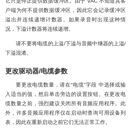
它只是停止提供数据缓冲区。由于 VAC 不知道其客
户端为何不提供数据缓冲区，因此它会记录缓冲区
溢出并连续递增计数器。如果录音时出现这种情
况，下溢计数器将连续递增。
请不要将电缆的上溢/下溢与音频中继器的上溢/
下溢混淆。
更改驱动器/电缆参数
要更改电缆数量，请在“电缆”字段 中选择或输
入适当的值，然后单击旁边的设置按钮。在更改电
缆数量之前，强烈建议关闭所有音频应用程序。此
外，许多音频应用程序仅在启动时查询可用设备列
表，因此在重新启动之前它们无法正常工作。