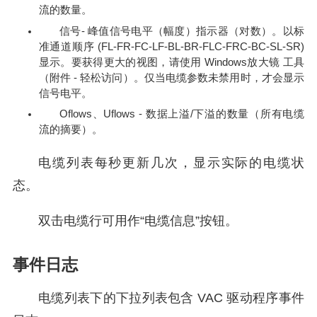
流的数量。
信号- 峰值信号电平（幅度）指示器（对数）。以标
准通道顺序 (FL-FR-FC-LF-BL-BR-FLC-FRC-BC-SL-SR)
显示。要获得更大的视图，请使用 Windows放大镜 工具
（附件 - 轻松访问）。仅当电缆参数未禁用时，才会显示
信号电平。
Oflows、Uflows - 数据上溢/下溢的数量（所有电缆
流的摘要）。
电缆列表每秒更新几次，显示实际的电缆状
态。
双击电缆行可用作“电缆信息”按钮。
事件日志
电缆列表下的下拉列表包含 VAC 驱动程序事件