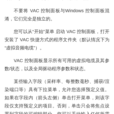
不要将 VAC 控制面板与Windows 控制面板混
淆，它们完全是独立的。
您可以从“开始”菜单 启动 VAC 控制面板，打开
安装了 VAC 快捷方式的程序文件夹（默认情况下为
“虚拟音频电缆”）。
VAC 控制面板显示所有可用的虚拟电缆及其参
数/状态，以及全局驱动程序参数和状态。
某些输入字段（采样率、每整数毫秒、捕获/渲
染端口等）具有下拉菜单，允许您选择预定义值。
如果在字段内（箭头左侧）单击打开菜单，则该字
段仅支持预定义的项目。否则，单击只会将焦点设