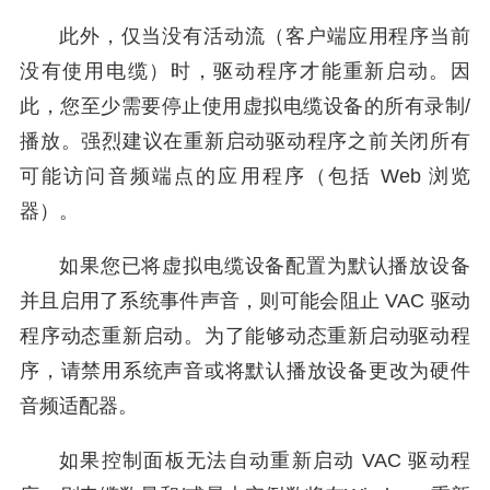
此外，仅当没有活动流（客户端应用程序当前
没有使用电缆）时，驱动程序才能重新启动。因
此，您至少需要停止使用虚拟电缆设备的所有录制/
播放。强烈建议在重新启动驱动程序之前关闭所有
可能访问音频端点的应用程序（包括 Web 浏览
器）。
如果您已将虚拟电缆设备配置为默认播放设备
并且启用了系统事件声音，则可能会阻止 VAC 驱动
程序动态重新启动。为了能够动态重新启动驱动程
序，请禁用系统声音或将默认播放设备更改为硬件
音频适配器。
如果控制面板无法自动重新启动 VAC 驱动程