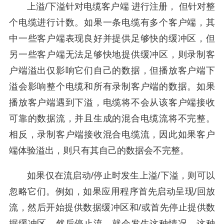
上溢/下溢针对电缆客户端 进行注册， 但针对整
个电缆进行计数。如果一条电缆有多个客户端，其
中一些客户端表现良好并提供足够快的缓冲区，但
另一些客户端无法足够快地提供缓冲区，则录制客
户端溢出仅影响它们自己的数据，但播放客户端下
溢会影响整个电缆和所有录制客户端的数据。如果
播放客户端遇到下溢，电缆将不会从该客户端接收
可靠的数据流，并且生成的混合电缆流将不完整。
相反，录制客户端接收混合电缆流，因此如果客户
端体验溢出，则只有其自己的数据会不完整。
如果仅在流启动/停止时发生上溢/下溢，则可以
忽略它们。例如，如果应用程序首先启动呈现/回放
流，然后开始提供数据缓冲区和/或首先停止提供数
据缓冲区，然后停止流，就会发生这种情况。这种