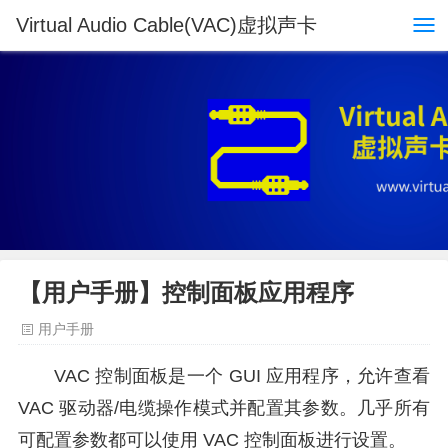
Virtual Audio Cable(VAC)虚拟声卡
【用户手册】控制面板应用程序
用户手册
VAC 控制面板是一个 GUI 应用程序，允许查看
VAC 驱动器/电缆操作模式并配置其参数。几乎所有
可配置参数都可以使用 VAC 控制面板进行设置。