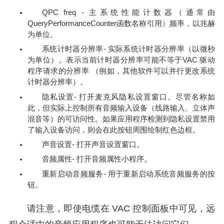
QPC freq - 主系统性能计数器（通常由
QueryPerformanceCounter函数名称引用）频率，以兆赫
为单位。
系统计时器分辨率- 实际系统计时器分辨率（以微秒
为单位）。表示当前计时器分辨率可能不等于VAC 驱动
程序请求的分辨率 （例如，其他软件可以并行更改系统
计时器分辨率）。
隐私设置- 打开麦克风隐私设置窗口。尽管名称如
此，但实际上控制所有音频输入设备（线路输入、立体声
混音等）的可访问性。如果应用程序检测到隐私设置禁用
了输入设备访问，则会在此按钮周围绘制红色边框。
声音设置- 打开声音设置窗口。
音频属性- 打开音频属性小程序。
重新启动音频服务- 用于重新启动系统音频服务的按
钮。
请注意，即使电缆在 VAC 控制面板中可见，远