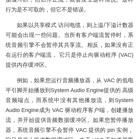
行为是不可取的，但它不是错误。
如果以共享模式 访问电缆，则上溢/下溢计数器
可能会出现一些问题。当所有客户端流暂停时，系
统音频引擎不会暂停其共享流。相反，如果没有正
在运行的客户端流， 它只是停止向驱动程序 (VAC)
提供内存缓冲区。
例如，如果您运行音频播放器，从 VAC 的低电
平引脚开始播放到System Audio Engine提供的 高级
音频端点，而系统中没有其他播放流，则System
Audio Engine成为 VAC 驱动程序客户端，创建播放
流，并开始提供音频数据缓冲区。如果您暂停播放
器，系统音频引擎不会暂停 VAC 提供的 pin 实例，