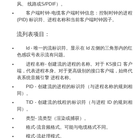
风、 线路或S/PDIF）。
客户端时钟-电缆客户端时钟信息：控制时钟的进程
(PID) 标识符、进程名称和当前客户端时钟因子。
流列表项目：
Id - 唯一的流标识符。显示在 Id 左侧的三角形内的红
色感叹号表示流有问题。
进程名称- 创建流的进程的名称。对于 KS接口 客户
端，代表进程本身。对于更高级别的接口客户端，始终代
表系统音频引擎 进程名称。
PID - 创建流的进程的标识符（与进程名称的规则相
同）。
TID - 创建流的线程的标识符（与进程 ID 的规则相
同）。
类型- 流类型（渲染或捕获）。
格式-流音频格式。可能与电缆格式不同。
模式-流处理模式。