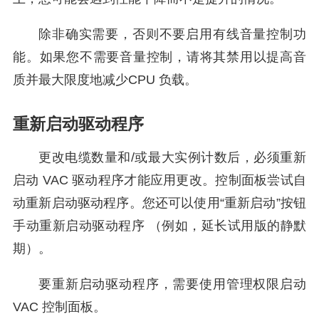
除非确实需要，否则不要启用有线音量控制功
能。如果您不需要音量控制，请将其禁用以提高音
质并最大限度地减少CPU 负载。
重新启动驱动程序
更改电缆数量和/或最大实例计数后，必须重新
启动 VAC 驱动程序才能应用更改。控制面板尝试自
动重新启动驱动程序。您还可以使用“重新启动”按钮
手动重新启动驱动程序 （例如，延长试用版的静默
期）。
要重新启动驱动程序，需要使用管理权限启动
VAC 控制面板。