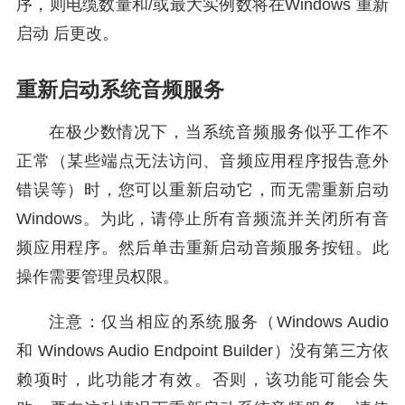
序，则电缆数量和/或最大实例数将在Windows 重新
启动 后更改。
重新启动系统音频服务
在极少数情况下，当系统音频服务似乎工作不
正常（某些端点无法访问、音频应用程序报告意外
错误等）时，您可以重新启动它，而无需重新启动
Windows。为此，请停止所有音频流并关闭所有音
频应用程序。然后单击重新启动音频服务按钮。此
操作需要管理员权限。
注意：仅当相应的系统服务（Windows Audio
和 Windows Audio Endpoint Builder）没有第三方依
赖项时，此功能才有效。否则，该功能可能会失