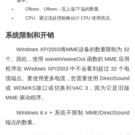
速率。
Oflows、Uflows - 流上溢/下溢的数量。
CPU - 通过流处理粗略估计 CPU 使用情况。
系统限制和开销
Windows XP/2003将MME设备的数量限制为 32
个。因此，使用 waveIn/waveOut 函数的 MME 应用
程序在 Windows XP/2003 中不会看到超过 32 个电
缆端点。要使用更多电缆，您需要使用 DirectSound
或 WDM/KS接口或切换到VAC 3，因为它是旧版
MME 驱动程序。
Windows 6.x + 系统不限制 MME/DirectSound
端点的数量。