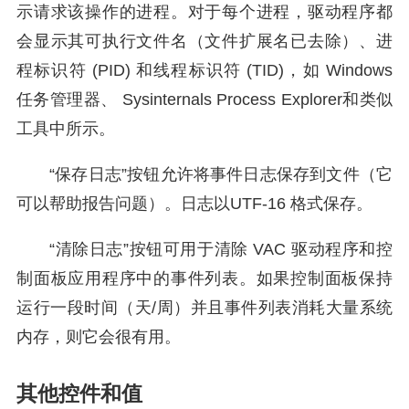
示请求该操作的进程。对于每个进程，驱动程序都
会显示其可执行文件名（文件扩展名已去除）、进
程标识符 (PID) 和线程标识符 (TID)，如 Windows
任务管理器、 Sysinternals Process Explorer和类似
工具中所示。
“保存日志”按钮允许将事件日志保存到文件（它
可以帮助报告问题）。日志以UTF-16 格式保存。
“清除日志”按钮可用于清除 VAC 驱动程序和控
制面板应用程序中的事件列表。如果控制面板保持
运行一段时间（天/周）并且事件列表消耗大量系统
内存，则它会很有用。
其他控件和值