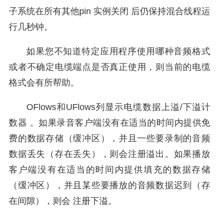
子系统在所有其他pin 实例关闭 后仍保持混合线程运
行几秒钟。
如果您不知道特定应用程序使用哪种音频格式
或者不确定电缆端点是否真正使用，则当前的电缆
格式会有所帮助。
OFlows和UFlows列显示电缆数据上溢/下溢计
数器 。如果录音客户端没有在适当的时间内提供免
费的数据存储（缓冲区），并且一些要录制的音频
数据丢失（存在丢失），则会注册溢出。如果播放
客户端没有在适当的时间内提供填充的数据存储
（缓冲区），并且某些要播放的音频数据迟到（存
在间隙），则会 注册下溢。