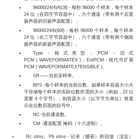
96000/24(4)/6(3f) - 每秒 96000 个样本，每个样本
24 位（在四字节容器中），六个通道（带有两个后置
扬声器的旧扬声器配置）；
96000/24/6(60f) - 每秒 96000 个样本，每个样本
24 位（在三字节容器中），六个通道（带有两个侧面
扬声器的新扬声器配置）。
Type - 格式类型：PCM - 旧式
PCM ( WAVEFORMATEX )，ExtPCM - 现代可扩展
PCM ( WAVEFORMATEXTENSIBLE )。
SR——当前采样率。
BPS -每个样本的当前位数。如果样本容器大小大
于存储每个样本的实际位数所需的大小（例如，22 位
需要 4 个字节），则容器大小（以字节为单位）将显
示在位数后面的括号中。
NC-当前通道数。
CM -通道配置 掩码（十六进制）。
Rc stms、Pb stms - 记录（捕获）和回放（渲染）