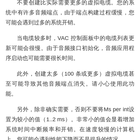
不要创建比实际需要更多的虚拟电缆。您的系
统中有许多音频端点，由于端点构建过程缓慢，您
可能会遇到过多的系统开销。
当电缆较多时，VAC 控制面板中的电缆列表更
新可能会很慢。由于音频接口初始化，音频应用程
序启动也可能需要很长时间。
此外，创建太多（100 条或更多）虚拟电缆甚
至可能导致其他音频端点消失。请小心使用此功
能。
另外，除非确实需要，否则不要将Ms per int设
置为较小的值（1..2 ms）。非常小的值会显着增加
系统时间中断频率和开销。在速度较慢的计算机
上，您可能会遇到性能下降而不是提升的情况。