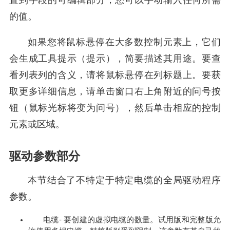
置到字段的可编辑部分，您可以手动输入任何所需
的值。
如果您将鼠标悬停在大多数控制元素上，它们
会生成工具提示（提示），简要描述其用途。要查
看列表列的含义，请将鼠标悬停在列标题上。要获
取更多详细信息，请单击窗口右上角附近的问号按
钮（鼠标光标将变为问号），然后单击相应的控制
元素或区域。
驱动参数部分
本节结合了不特定于特定电缆的全局驱动程序
参数。
电缆- 要创建的虚拟电缆的数量。试用版和完整版允