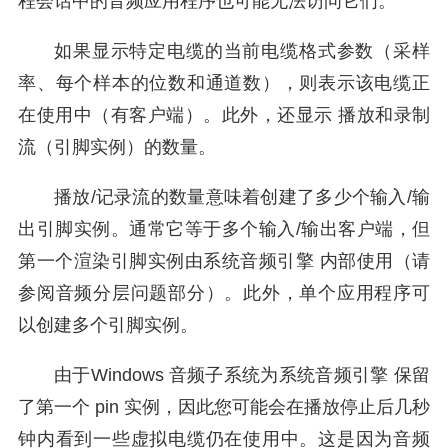
程会话中的音频应用程序也可能无法访问它们。
如果显示特定电缆的当前电缆格式参数（采样
率、每个样本的位数和通道数），则表示该电缆正
在使用中（有客户端）。此外，还显示 播放和录制
流（引脚实例）的数量。
播放/记录流的数量意味着创建了多少个输入/输
出引脚实例。通常它等于多个输入/输出客户端，但
第一个渲染引脚实例由系统音频引擎 内部使用（请
参阅音频分层问题部分）。此外，单个应用程序可
以创建多个引脚实例。
由于Windows 音频子系统为系统音频引擎 保留
了第一个 pin 实例，因此您可能会在播放停止后几秒
钟内看到一些虚拟电缆仍在使用中。这是因为音频