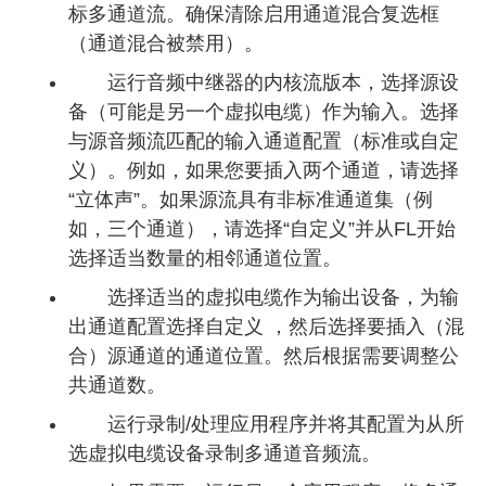
标多通道流。确保清除启用通道混合复选框
（通道混合被禁用）。
运行音频中继器的内核流版本，选择源设
备（可能是另一个虚拟电缆）作为输入。选择
与源音频流匹配的输入通道配置（标准或自定
义）。例如，如果您要插入两个通道，请选择
“立体声”。如果源流具有非标准通道集（例
如，三个通道），请选择“自定义”并从FL开始
选择适当数量的相邻通道位置。
选择适当的虚拟电缆作为输出设备，为输
出通道配置选择自定义 ，然后选择要插入（混
合）源通道的通道位置。然后根据需要调整公
共通道数。
运行录制/处理应用程序并将其配置为从所
选虚拟电缆设备录制多通道音频流。