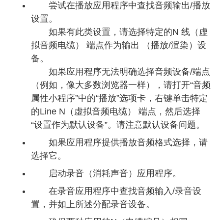
尝试在播放应用程序中查找音频输出/播放
设置。
如果有此类设置，请选择特定的N 线（虚
拟音频电缆） 端点作为输出 （播放/渲染）设
备。
如果应用程序无法明确选择音频设备/端点
（例如，像大多数浏览器一样），请打开“音频
属性小程序”中的“播放”选项卡，右键单击特定
的Line N（虚拟音频电缆） 端点，然后选择
“设置作为默认设备”。请注意默认设备问题。
如果应用程序提供播放音频格式选择，请
选择它。
启动录音（消耗声音）应用程序。
在录音应用程序中查找音频输入/录音设
置，并如上所述分配录音设备。