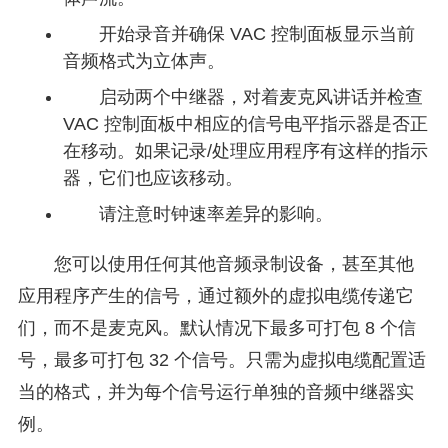
开始录音并确保 VAC 控制面板显示当前
音频格式为立体声。
启动两个中继器，对着麦克风讲话并检查
VAC 控制面板中相应的信号电平指示器是否正
在移动。如果记录/处理应用程序有这样的指示
器，它们也应该移动。
请注意时钟速率差异的影响。
您可以使用任何其他音频录制设备，甚至其他
应用程序产生的信号，通过额外的虚拟电缆传递它
们，而不是麦克风。默认情况下最多可打包 8 个信
号，最多可打包 32 个信号。只需为虚拟电缆配置适
当的格式，并为每个信号运行单独的音频中继器实
例。