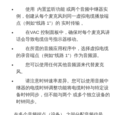
使用 内置监听功能 或两个音频中继器实
例，创建从每个麦克风到同一虚拟电缆播放端
点（例如“线路 1”）的 实时传输 。
在VAC 控制面板中，确保对每个麦克风讲
话会导致电缆信号指示器移动。
在所需的音频应用程序中，选择虚拟电缆
的录音端点（例如“线路 1”）作为音频源。
您可以使用任何其他音频源来代替麦克
风。
请注意时钟速率差异。您可以使用音频中
继器的电缆时钟调整功能将电缆时钟与特定设
备时钟同步，但不能与两个 或多个独立设备的
时钟同步。
在多个音频端点（设备） 之间分配音频信号