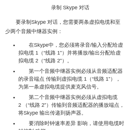
录制 Skype 对话
要录制Skype 对话，您需要两条虚拟电缆和至
少两个音频中继器实例：
在Skype中，您必须将录音/输入分配给虚
拟电缆 1（“线路 1”）并将播放/输出分配给虚
拟电缆 2（“线路 2”）。
第一个音频中继器实例必须从音频适配器
的录音端点 传输到虚拟电缆 1（“线路 1”），
为第一条虚拟电缆提供麦克风信号。
第二个音频中继器实例必须从虚拟电缆
2 （“线路 2”）传输到音频适配器的播放端点，
将Skype 输出传递到扬声器。
要消除时钟速率差异 影响，请使用电缆时