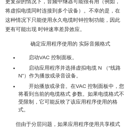
更复杂的情况下，音频中继器可能很有用（例如，
将虚拟电缆同时连接到多个设备）。不幸的是，在
这种情况下只能使用永久电缆时钟控制功能，因此
更有可能出现 时钟速率差异效应。
确定应用程序使用的 实际音频格式
启动VAC 控制面板。
启动应用程序并选择虚拟电缆 N （“线路
N”）作为播放或录音设备。
开始播放或录音。在VAC 控制面板中，您
将看到当前的电缆格式 参数。如果电缆格式不
受限制，它可能反映了该应用程序使用的格
式。
但由于分层问题，如果应用程序使用共享模式