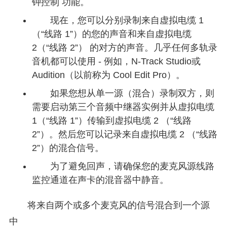
钟控制 功能。
现在，您可以分别录制来自虚拟电缆 1
（“线路 1”）的您的声音和来自虚拟电缆
2（“线路 2”） 的对方的声音。几乎任何多轨录
音机都可以使用 - 例如，N-Track Studio或
Audition（以前称为 Cool Edit Pro）。
如果您想从单一源（混合）录制双方，则
需要启动第三个音频中继器实例并从虚拟电缆
1（“线路 1”）传输到虚拟电缆 2 （“线路
2”）。然后您可以记录来自虚拟电缆 2 （“线路
2”）的混合信号。
为了避免回声，请确保您的麦克风源线路
监控通道在声卡的混音器中静音。
将来自两个或多个麦克风的信号混合到一个源
中