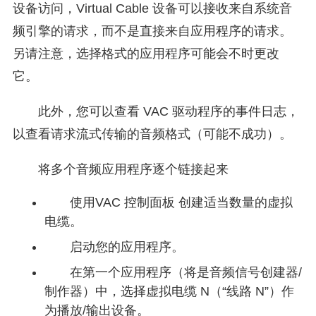
设备访问，Virtual Cable 设备可以接收来自系统音
频引擎的请求，而不是直接来自应用程序的请求。
另请注意，选择格式的应用程序可能会不时更改
它。
此外，您可以查看 VAC 驱动程序的事件日志，
以查看请求流式传输的音频格式（可能不成功）。
将多个音频应用程序逐个链接起来
使用VAC 控制面板 创建适当数量的虚拟
电缆。
启动您的应用程序。
在第一个应用程序（将是音频信号创建器/
制作器）中，选择虚拟电缆 N（“线路 N”）作
为播放/输出设备。