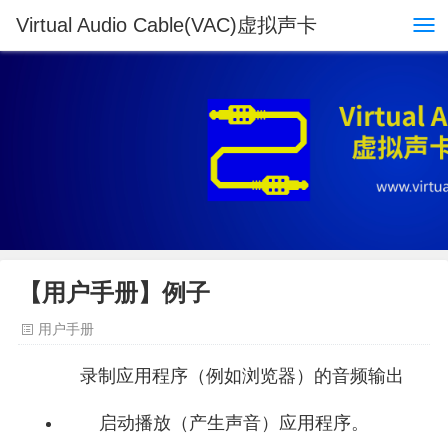
Virtual Audio Cable(VAC)虚拟声卡
【用户手册】例子
用户手册
录制应用程序（例如浏览器）的音频输出
启动播放（产生声音）应用程序。