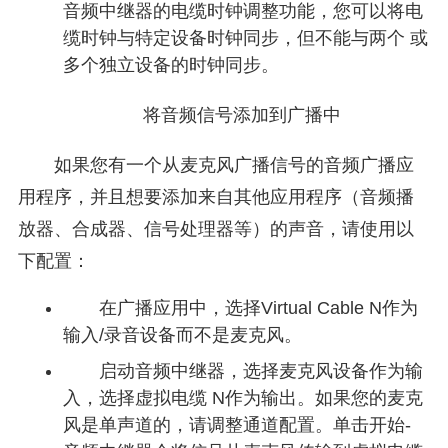
音频中继器的电缆时钟调整功能，您可以将电
缆时钟与特定设备时钟同步，但不能与两个 或
多个独立设备的时钟同步。
将音频信号添加到广播中
如果您有一个从麦克风广播信号的音频广播应
用程序，并且想要添加来自其他应用程序（音频播
放器、合成器、信号处理器等）的声音，请使用以
下配置：
在广播应用中，选择Virtual Cable N作为
输入/录音设备而不是麦克风。
启动音频中继器，选择麦克风设备作为输
入，选择虚拟电缆 N作为输出。如果您的麦克
风是单声道的，请调整通道配置。单击开始-