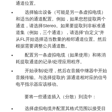
通道位置。
选择输出设备（可能是另一条虚拟电缆）
和适当的通道配置。例如，如果您想提取两个
通道，请选择Stereo。如果要提取到非标准通
道集（例如，三个通道），请选择“自定义”并
从FL开始选择适当数量的相邻通道位置。然后
根据需要调整公共通道数。
配置另一条虚拟电缆（如果使用）和将消
耗提取通道的记录/处理应用程序。
开始录制/处理，然后在音频中继器中开始
音频传输。与选择提取的 源通道相对应的信号
电平指示器应该移动。
要将一些通道插入（分散）到流中：
选择虚拟电缆并配置其格式范围以接受目