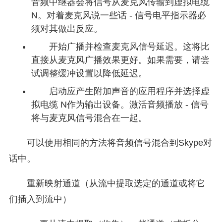
音频中继器会将信号从麦克风传输到虚拟电缆
N。对着麦克风说一些话 - 信号电平指示器必
须对其做出反应。
开始广播并检查麦克风信号延迟。这将比
直接从麦克风广播效果更好。如果需要，请尝
试调整缓冲设置以降低延迟。
启动应产生附加声音的应用程序并选择虚
拟电缆 N作为输出设备。激活音频播放 - 信号
将与麦克风信号混合在一起。
可以使用相同的方法将音频信号混合到Skype对
话中。
重新映射通道（从流中提取选定的通道或将它
们插入到流中）