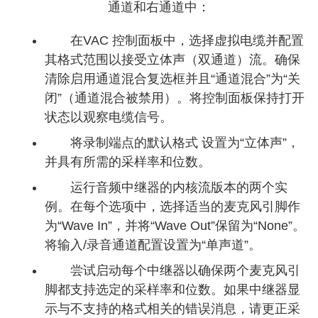
通道和右通道中：
在VAC 控制面板中，选择虚拟电缆并配置
其格式范围以接受立体声（双通道）流。确保
清除启用通道混合复选框并且“通道混合”为“关
闭”（通道混合被禁用）。将控制面板保持打开
状态以观察电缆信号。
将录制端点的默认格式 设置为“立体声”，
并具有所需的采样率和位数。
运行音频中继器的内核流版本的两个实
例。在每个选项中，选择适当的麦克风引脚作
为“Wave In”，并将“Wave Out”保留为“None”。
将输入/录音通道配置设置为“单声道”。
尝试启动每个中继器以确保两个麦克风引
脚都支持选定的采样率和位数。如果中继器显
示与不支持的格式相关的错误消息，请更正采