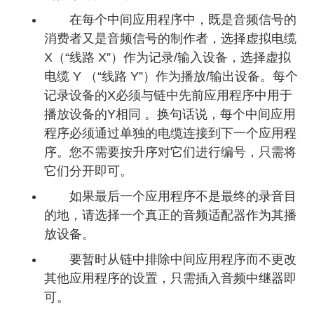
在每个中间应用程序中，既是音频信号的
消费者又是音频信号的制作者，选择虚拟电缆
X（“线路 X”）作为记录/输入设备，选择虚拟
电缆 Y （“线路 Y”）作为播放/输出设备。每个
记录设备的X必须与链中先前应用程序中用于
播放设备的Y相同 。换句话说，每个中间应用
程序必须通过单独的电缆连接到下一个应用程
序。您不需要按升序对它们进行编号，只需将
它们分开即可。
如果最后一个应用程序不是最终的录音目
的地，请选择一个真正的音频适配器作为其播
放设备。
要暂时从链中排除中间应用程序而不更改
其他应用程序的设置，只需插入音频中继器即
可。