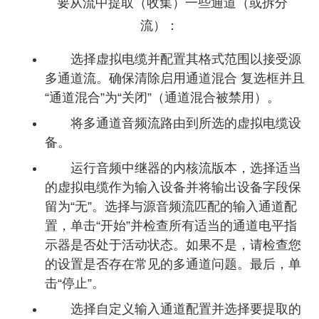
要从流中提取（收集）一些通道（或拆分
流）：
选择虚拟电缆并配置其格式范围以接受源
多通道流。确保清除启用通道混合 复选框并且
“通道混合”为“关闭”（通道混合被禁用）。
将多通道音频流路由到所选的虚拟电缆设
备。
运行音频中继器的内核流版本，选择适当
的虚拟电缆作为输入设备并将输出设备字段保
留为“无”。选择与源音频流匹配的输入通道配
置，单击“开始”并检查所有适当的通道电平指
示器是否处于活动状态。如果不是，请检查您
的设置是否存在常见的多通道问题。最后，单
击“停止”。
选择自定义输入通道配置并选择要提取的