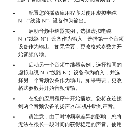
配置您的播放应用程序以使用虚拟电缆
N （“线路 N”）设备作为输出。
启动音频中继器实例，选择虚拟电缆
N（“线路 N”）设备作为输入，选择第一个音频
设备作为输出。如果需要，更改格式参数并开
始音频传输。
启动另一个音频中继器实例，选择相同的
虚拟电缆 N（“线路 N”）设备作为输入，并选
择另一个音频设备作为输出。如果需要，更改
格式参数并开始音频传输。
在您的应用程序中开始播放。您将在连接
到两个音频设备的扬声器/耳机中听到声音。
请注意，由于时钟频率差异的影响，您将
无法在很长一段时间内获得稳定的声音。使用