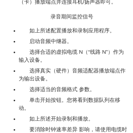
（卡）播放端点并连接耳机/扬声器即可。
录音期间监控信号
如上所述配置播放和录制应用程序。
启动音频中继器。
选择合适的虚拟电缆 N（“线路 N”）作为
输入设备。
选择真实（硬件）音频适配器播放端点作
为输出设备。
选择适当的音频格式 参数。
单击开始按钮。您将看到数据队列在移
动。
如上所述开始录制和播放。
要消除时钟速率差异 影响，请使用电缆时