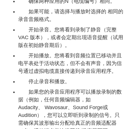
确保两种应用的N（电缆编号）相同。
如果可能，请选择与播放时选择的 相同的
录音音频格式。
开始录音。您将看到录制了静音（完整
VAC 版本），或者会定期出现语音提醒（试用
版在初始静音期后）。
开始播放。您将看到音频位置已移动并且
电平表处于活动状态，但不会有声音，因为信
号通过虚拟电缆直接传递到录音应用程序。
停止录音和播放。
如果您的录音应用程序可以播放录制的数
据（例如，任何音频编辑器，如
Audacity、 Wavosaur、Sound Forge或
Audition），您可以立即听到录制的信号。只
需确保其波形输出分配给真正的音频适配器