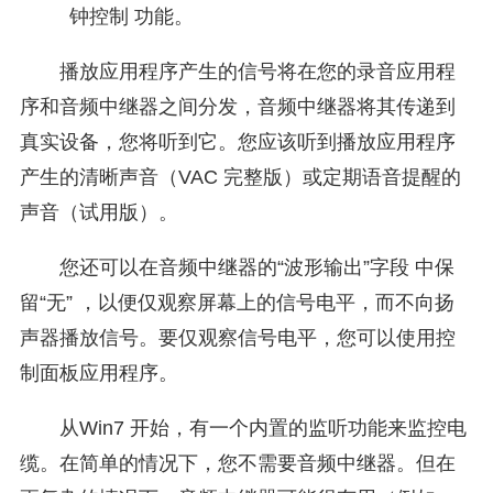
钟控制 功能。
播放应用程序产生的信号将在您的录音应用程
序和音频中继器之间分发，音频中继器将其传递到
真实设备，您将听到它。您应该听到播放应用程序
产生的清晰声音（VAC 完整版）或定期语音提醒的
声音（试用版）。
您还可以在音频中继器的“波形输出”字段 中保
留“无” ，以便仅观察屏幕上的信号电平，而不向扬
声器播放信号。要仅观察信号电平，您可以使用控
制面板应用程序。
从Win7 开始，有一个内置的监听功能来监控电
缆。在简单的情况下，您不需要音频中继器。但在