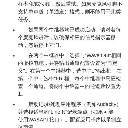
样率和/或位数，然后重试。如果麦克风引脚不
支持单声道（单通道）格式，则不能用于此类
任务。
如果两个中继器均已成功启动，请对着每
个麦克风讲话，以确保相应的信号指示器移
动，然后停止它们。
在两个中继器中，选择与“Wave Out”相同
的虚拟电缆，并将输出通道配置设置为“自定
义”。在第一个中继器中，选中“FL”输出框；在
第二个中，选中“FR”框。每个中继器中只应检
查一个通道。将两个中继器中的通道数设置为
1。
启动记录/处理应用程序（例如Audacity）
并选择适当的“Line N”记录端点（如果可能，
使用WASAPI 接口）。配置应用程序以录制立
体声流。