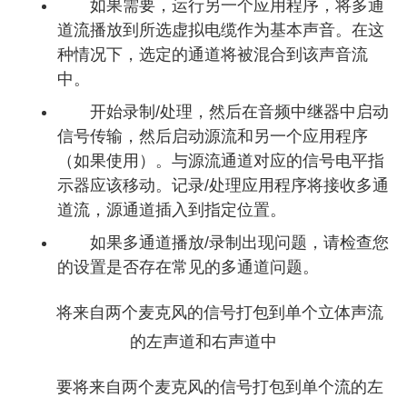
如果需要，运行另一个应用程序，将多通
道流播放到所选虚拟电缆作为基本声音。在这
种情况下，选定的通道将被混合到该声音流
中。
开始录制/处理，然后在音频中继器中启动
信号传输，然后启动源流和另一个应用程序
（如果使用）。与源流通道对应的信号电平指
示器应该移动。记录/处理应用程序将接收多通
道流，源通道插入到指定位置。
如果多通道播放/录制出现问题，请检查您
的设置是否存在常见的多通道问题。
将来自两个麦克风的信号打包到单个立体声流
的左声道和右声道中
要将来自两个麦克风的信号打包到单个流的左