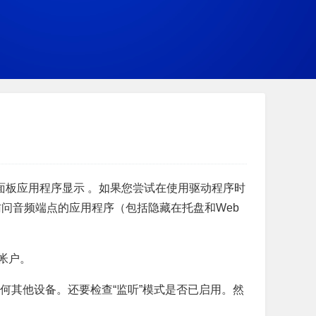
制面板应用程序显示 。如果您尝试在使用驱动程序时
问音频端点的应用程序（包括隐藏在托盘和Web
员帐户。
何其他设备。还要检查“监听”模式是否已启用。然