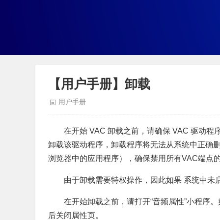
【用户手册】卸载
用户手册
在开始 VAC 卸载之前，请确保 VAC 
卸载该驱动程序，卸载程序将无法从系统中正确删
浏览器中的应用程序），确保禁用所有VAC端点的
由于卸载需要特权操作，因此如果 系统中未启
在开始卸载之前，请打开“音频属性”小程序
后关闭属性页。