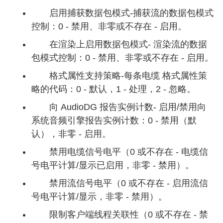
启用捕获数据包模式-捕获流的数据包模式
控制：0 - 禁用、非零或不存在 - 启用。
在渲染上启用数据包模式- 渲染流的数据
包模式控制：0 - 禁用、非零或不存在 - 启用。
格式属性支持策略-每条电缆 格式属性策
略的代码：0 - 默认，1 - 处理，2 - 忽略。
向 AudioDG 报告实例计数- 启用/禁用向
系统音频引擎报告实例计数：0 - 禁用（默
认），非零 - 启用。
禁用电缆信号电平（0 或不存在 - 电缆信
号电平计算/显示已启用，非零 - 禁用）。
禁用流信号电平（0 或不存在 - 启用流信
号电平计算/显示，非零 - 禁用）。
限制客户端线程关联性（0 或不存在 - 禁