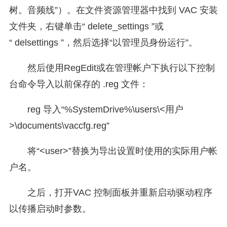
树。音频线”）。在文件资源管理器中找到 VAC 安装
文件夹，右键单击“ delete_settings ”或
“ delsettings ”，然后选择“以管理员身份运行”。
然后使用RegEdit或在管理帐户下执行以下控制
台命令导入以前保存的 .reg 文件：
reg 导入“%SystemDrive%\users\<用户
>\documents\vaccfg.reg”
将“<user>”替换为导出设置时使用的实际用户帐
户名。
之后，打开VAC 控制面板并重新启动驱动程序
以传播启动时参数。