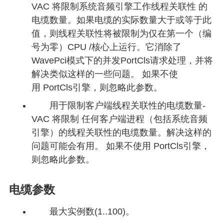
VAC 将限制系统音频引擎工作线程关联性 的
电缆数量。如果电缆的实际数量大于或等于此
值，则线程关联性将被限制为仅在第一个（编
号为零）CPU /核心上运行。它消除了
WavePci模式下的并发PortCls请求处理，并将
解决类似这样的一些问题。 如果不使
用 PortCls引擎，则忽略此参数。
用于限制客户端线程关联性的电缆数量-
VAC 将限制 任何客户端进程（包括系统音频
引擎）的线程关联性的电缆数量。解决这样的
问题可能会有用。 如果不使用 PortCls引擎，
则忽略此参数。
电缆参数
最大实例数(1..100)。