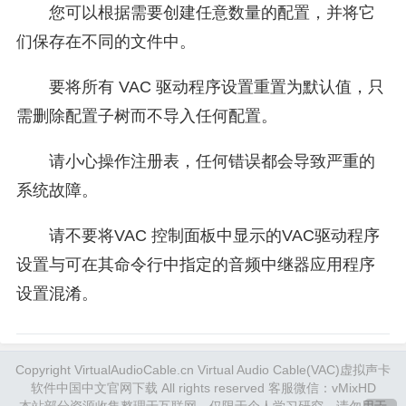
您可以根据需要创建任意数量的配置，并将它
们保存在不同的文件中。
要将所有 VAC 驱动程序设置重置为默认值，只
需删除配置子树而不导入任何配置。
请小心操作注册表，任何错误都会导致严重的
系统故障。
请不要将VAC 控制面板中显示的VAC驱动程序
设置与可在其命令行中指定的音频中继器应用程序
设置混淆。
Copyright VirtualAudioCable.cn Virtual Audio Cable(VAC)虚拟声卡
软件中国中文官网下载 All rights reserved 客服微信：vMixHD