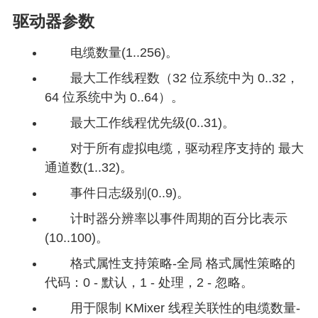
驱动器参数
电缆数量(1..256)。
最大工作线程数（32 位系统中为 0..32，
64 位系统中为 0..64）。
最大工作线程优先级(0..31)。
对于所有虚拟电缆，驱动程序支持的 最大
通道数(1..32)。
事件日志级别(0..9)。
计时器分辨率以事件周期的百分比表示
(10..100)。
格式属性支持策略-全局 格式属性策略的
代码：0 - 默认，1 - 处理，2 - 忽略。
用于限制 KMixer 线程关联性的电缆数量-