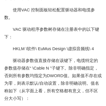
使用VAC 控制面板轻松配置驱动器和电缆参
数。
VAC 驱动程序参数树存储在注册表中的以下键
下：
HKLM
\
软件
\
EuMus Design
\
虚拟音频线\
4
驱动器参数值直接存储在该键下，电缆特定的
参数值存储在“ \Cable N ”子键下。除非明确指定，
否则所有参数均指定为DWORD值。如果值不存在或
为零，则表示默认/自动设置，除非明确说明。值名
称如下（从字面上看，所有空格都有意义，但不区
分大小写）：