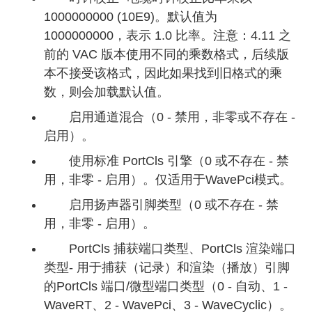
1000000000 (10E9)。默认值为
1000000000，表示 1.0 比率。注意：4.11 之
前的 VAC 版本使用不同的乘数格式，后续版
本不接受该格式，因此如果找到旧格式的乘
数，则会加载默认值。
启用通道混合（0 - 禁用，非零或不存在 -
启用）。
使用标准 PortCls 引擎（0 或不存在 - 禁
用，非零 - 启用）。仅适用于WavePci模式。
启用扬声器引脚类型（0 或不存在 - 禁
用，非零 - 启用）。
PortCls 捕获端口类型、PortCls 渲染端口
类型- 用于捕获（记录）和渲染（播放）引脚
的PortCls 端口/微型端口类型（0 - 自动、1 -
WaveRT、2 - WavePci、3 - WaveCyclic）。