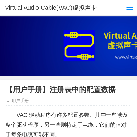
Virtual Audio Cable(VAC)虚拟声卡
【用户手册】注册表中的配置数据
用户手册
VAC 驱动程序有许多配置参数。其中一些涉及
整个驱动程序，另一些则特定于电缆，它们的值对
于每条电缆可能不同。