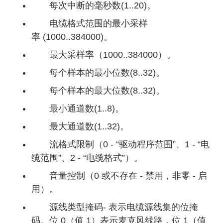
每次中断的毫秒数(1..20)。
电缆格式范围的最小采样
率 (1000..384000)。
最大采样率（1000..384000）。
每个样本的最小位数(8..32)。
每个样本的最大位数(8..32)。
最小通道数(1..8)。
最大通道数(1..32)。
流格式限制（0 - “驱动程序范围”、1 - “电
缆范围”、2 - “电缆格式”）。
音量控制（0 或不存在 - 禁用，非零 - 启
用）。
源线类型掩码- 表示电缆源线集的位掩
码。位 0（值 1）表示麦克风线路，位 1（值