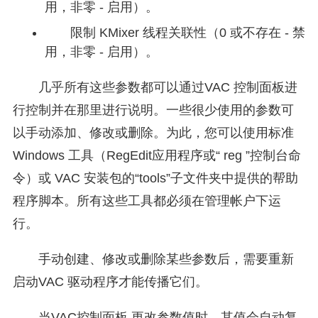
用，非零 - 启用）。
限制 KMixer 线程关联性（0 或不存在 - 禁
用，非零 - 启用）。
几乎所有这些参数都可以通过VAC 控制面板进
行控制并在那里进行说明。一些很少使用的参数可
以手动添加、修改或删除。为此，您可以使用标准
Windows 工具（RegEdit应用程序或“ reg ”控制台命
令）或 VAC 安装包的“tools”子文件夹中提供的帮助
程序脚本。所有这些工具都必须在管理帐户下运
行。
手动创建、修改或删除某些参数后，需要重新
启动VAC 驱动程序才能传播它们。
当VAC控制面板 更改参数值时，其值会自动复