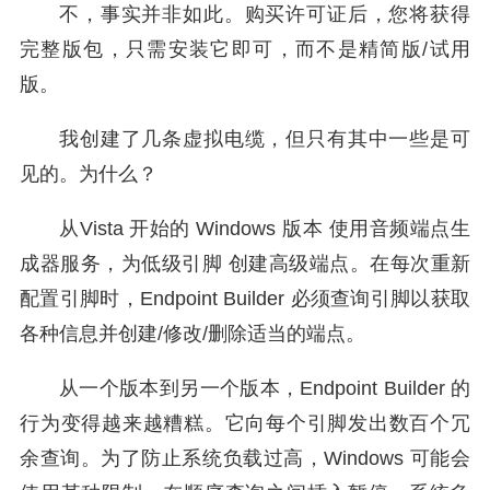
不，事实并非如此。购买许可证后，您将获得
完整版包，只需安装它即可，而不是精简版/试用
版。
我创建了几条虚拟电缆，但只有其中一些是可
见的。为什么？
从Vista 开始的 Windows 版本 使用音频端点生
成器服务，为低级引脚 创建高级端点。在每次重新
配置引脚时，Endpoint Builder 必须查询引脚以获取
各种信息并创建/修改/删除适当的端点。
从一个版本到另一个版本，Endpoint Builder 的
行为变得越来越糟糕。它向每个引脚发出数百个冗
余查询。为了防止系统负载过高，Windows 可能会