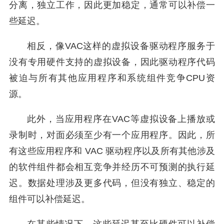
分离，独立工作，因此更加稳定，通常可以补偿一
些延迟。
相反，像VAC这样的虚拟设备驱动程序服务于
没有专用硬件支持的虚拟设备，因此驱动程序代码
被迫与所有其他应用程序和系统组件竞争CPU资
源。
此外，当应用程序在VAC等虚拟设备上播放或
录制时，对面必须至少有一个应用程序。因此，所
有这些应用程序和 VAC 驱动程序以及所有其他涉及
的软件组件都会相互竞争并经历不可预测的执行延
迟。数据处理涉及更多代码，但没有独立、稳定的
组件可以补偿延迟。