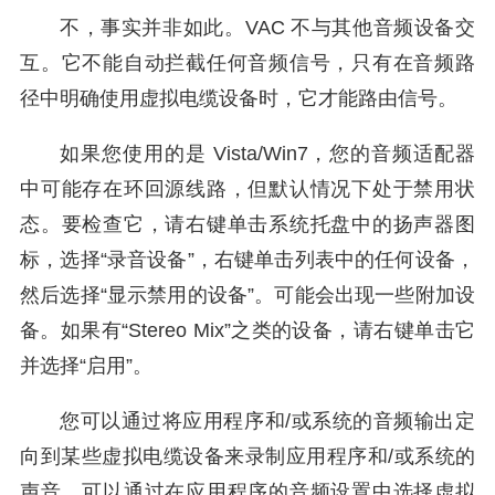
不，事实并非如此。VAC 不与其他音频设备交
互。它不能自动拦截任何音频信号，只有在音频路
径中明确使用虚拟电缆设备时，它才能路由信号。
如果您使用的是 Vista/Win7，您的音频适配器
中可能存在环回源线路，但默认情况下处于禁用状
态。要检查它，请右键单击系统托盘中的扬声器图
标，选择“录音设备”，右键单击列表中的任何设备，
然后选择“显示禁用的设备”。可能会出现一些附加设
备。如果有“Stereo Mix”之类的设备，请右键单击它
并选择“启用”。
您可以通过将应用程序和/或系统的音频输出定
向到某些虚拟电缆设备来录制应用程序和/或系统的
声音。可以通过在应用程序的音频设置中选择虚拟