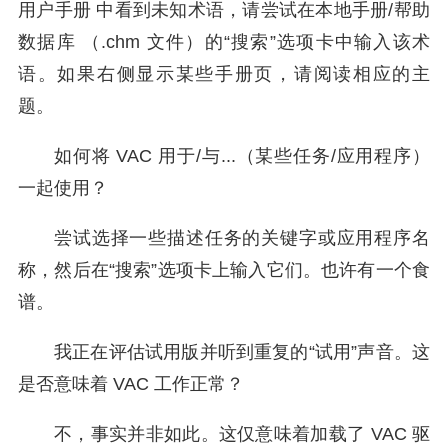
用户手册 中看到未知术语，请尝试在本地手册/帮助
数据库 （.chm 文件）的“搜索”选项卡中输入该术
语。如果右侧显示某些手册页，请阅读相应的主
题。
如何将 VAC 用于/与...（某些任务/应用程序）
一起使用？
尝试选择一些描述任务的关键字或应用程序名
称，然后在“搜索”选项卡上输入它们。也许有一个食
谱。
我正在评估试用版并听到重复的“试用”声音。这
是否意味着 VAC 工作正常？
不，事实并非如此。这仅意味着加载了 VAC 驱