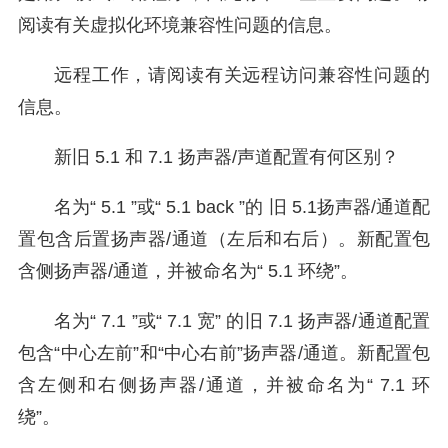
阅读有关虚拟化环境兼容性问题的信息。
远程工作，请阅读有关远程访问兼容性问题的
信息。
新旧 5.1 和 7.1 扬声器/声道配置有何区别？
名为“ 5.1 ”或“ 5.1 back ”的 旧 5.1扬声器/通道配
置包含后置扬声器/通道（左后和右后）。新配置包
含侧扬声器/通道，并被命名为“ 5.1 环绕”。
名为“ 7.1 ”或“ 7.1 宽” 的旧 7.1 扬声器/通道配置
包含“中心左前”和“中心右前”扬声器/通道。新配置包
含左侧和右侧扬声器/通道，并被命名为“ 7.1 环
绕”。