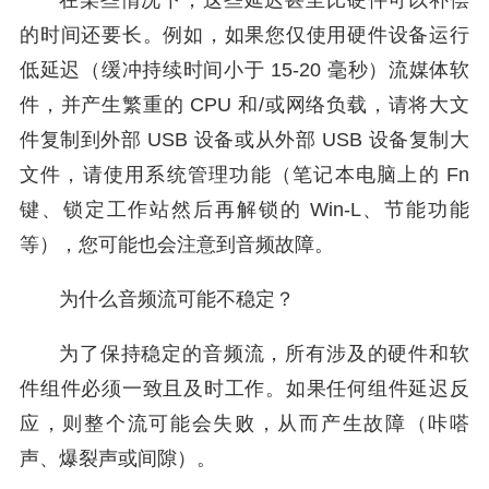
在某些情况下，这些延迟甚至比硬件可以补偿
的时间还要长。例如，如果您仅使用硬件设备运行
低延迟（缓冲持续时间小于 15-20 毫秒）流媒体软
件，并产生繁重的 CPU 和/或网络负载，请将大文
件复制到外部 USB 设备或从外部 USB 设备复制大
文件，请使用系统管理功能（笔记本电脑上的 Fn
键、锁定工作站然后再解锁的 Win-L、节能功能
等），您可能也会注意到音频故障。
为什么音频流可能不稳定？
为了保持稳定的音频流，所有涉及的硬件和软
件组件必须一致且及时工作。如果任何组件延迟反
应，则整个流可能会失败，从而产生故障（咔嗒
声、爆裂声或间隙）。