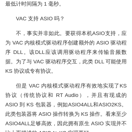
最低计时间隔为 1 毫秒。
VAC 支持 ASIO 吗？
不，事实并非如此。要获得本机ASIO支持，应
为 VAC 内核模式驱动程序创建额外的 ASIO 驱动程
序 DLL。该DLL应该调用驱动程序来传输音频数
据。为了与 VAC 驱动程序交互，此类 DLL 可能使用
KS 协议或专有协议。
但是 VAC 内核模式驱动程序有效地实现了KS
协议（传统协议和 RT Audio），并且有现成的
ASIO 到 KS 包装器，例如ASIO4ALL和ASIO2KS。
此类包装器将 ASIO 操作转换为 KS 操作。看来至少
ASIO4ALL足够高效，因此拥有原生 ASIO 实现并不