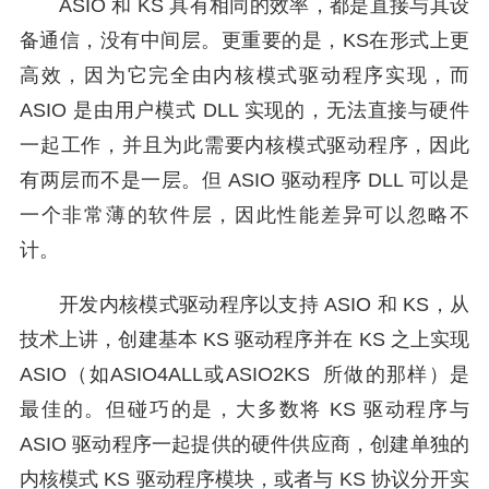
ASIO 和 KS 具有相同的效率，都是直接与其设
备通信，没有中间层。更重要的是，KS在形式上更
高效，因为它完全由内核模式驱动程序实现，而
ASIO 是由用户模式 DLL 实现的，无法直接与硬件
一起工作，并且为此需要内核模式驱动程序，因此
有两层而不是一层。但 ASIO 驱动程序 DLL 可以是
一个非常薄的软件层，因此性能差异可以忽略不
计。
开发内核模式驱动程序以支持 ASIO 和 KS，从
技术上讲，创建基本 KS 驱动程序并在 KS 之上实现
ASIO（如ASIO4ALL或ASIO2KS 所做的那样）是
最佳的。但碰巧的是，大多数将 KS 驱动程序与
ASIO 驱动程序一起提供的硬件供应商，创建单独的
内核模式 KS 驱动程序模块，或者与 KS 协议分开实