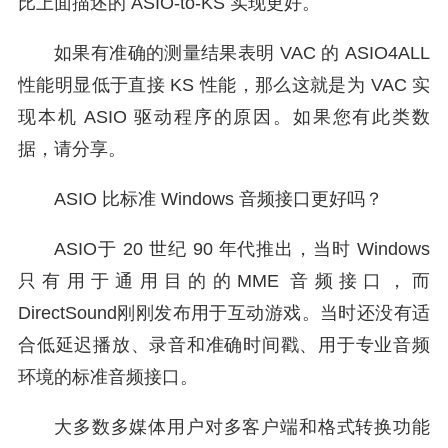
比上面描述的 ASIO-to-KS 实现更好。
如果有准确的测量结果表明 VAC 的 ASIO4ALL
性能明显低于直接 KS 性能，那么这就是为 VAC 实
现本机 ASIO 驱动程序的原因。如果您有此类数
据，请分享。
ASIO 比标准 Windows 音频接口更好吗？
ASIO于 20 世纪 90 年代推出，当时 Windows
只有用于通用目的的MME 音频接口，而
DirectSound刚刚发布用于互动游戏。当时还没有适
合低延迟播放、录音和准确时间戳、用于专业音频
环境的标准音频接口。
大多数多媒体用户对多客户端和格式转换功能