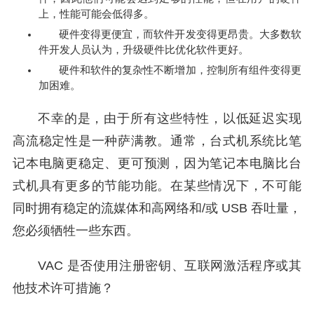
上，性能可能会低得多。
硬件变得更便宜，而软件开发变得更昂贵。大多数软
件开发人员认为，升级硬件比优化软件更好。
硬件和软件的复杂性不断增加，控制所有组件变得更
加困难。
不幸的是，由于所有这些特性，以低延迟实现
高流稳定性是一种萨满教。通常，台式机系统比笔
记本电脑更稳定、更可预测，因为笔记本电脑比台
式机具有更多的节能功能。在某些情况下，不可能
同时拥有稳定的流媒体和高网络和/或 USB 吞吐量，
您必须牺牲一些东西。
VAC 是否使用注册密钥、互联网激活程序或其
他技术许可措施？