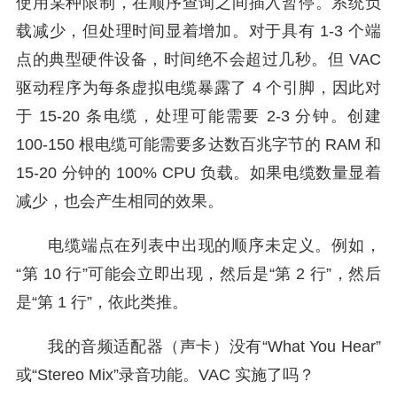
使用某种限制，在顺序查询之间插入暂停。系统负
载减少，但处理时间显着增加。对于具有 1-3 个端
点的典型硬件设备，时间绝不会超过几秒。但 VAC
驱动程序为每条虚拟电缆暴露了 4 个引脚，因此对
于 15-20 条电缆，处理可能需要 2-3 分钟。创建
100-150 根电缆可能需要多达数百兆字节的 RAM 和
15-20 分钟的 100% CPU 负载。如果电缆数量显着
减少，也会产生相同的效果。
电缆端点在列表中出现的顺序未定义。例如，
“第 10 行”可能会立即出现，然后是“第 2 行”，然后
是“第 1 行”，依此类推。
我的音频适配器（声卡）没有“What You Hear”
或“Stereo Mix”录音功能。VAC 实施了吗？