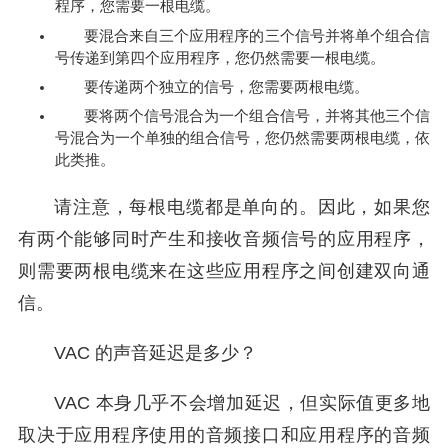
程序，您需要一根电缆。
要混合来自三个应用程序的三个信号并将单个组合信
号传递到第四个应用程序，您仍然需要一根电缆。
要传递两个独立的信号，您需要两根电缆。
要将两个信号混合为一个组合信号，并将其他三个信
号混合为一个单独的组合信号，您仍然需要两根电缆，依
此类推。
请注意，每根电缆都是单向的。因此，如果您
有两个能够同时产生和接收音频信号的应用程序，
则需要两根电缆来在这些应用程序之间创建双向通
信。
VAC 的声音延迟是多少？
VAC 本身几乎不会增加延迟，但实际值更多地
取决于应用程序使用的音频接口和应用程序的音频