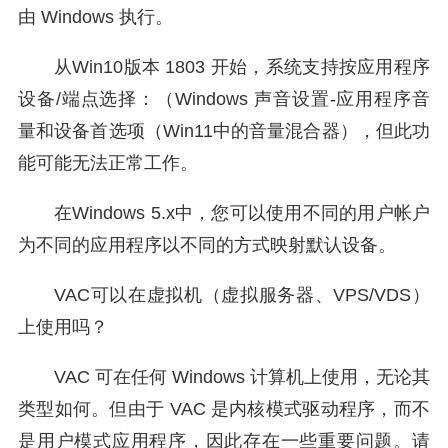
由 Windows 执行。
从Win10版本 1803 开始，系统支持按应用程序
设备/端点选择：（Windows 声音设置-应用程序音
量和设备首选项（Win11中的音量混合器），但此功
能可能无法正常工作。
在Windows 5.x中，您可以使用不同的用户帐户
为不同的应用程序以不同的方式映射默认设备。
VAC可以在虚拟机（虚拟服务器、VPS/VDS）
上使用吗？
VAC 可在任何 Windows 计算机上使用，无论其
类型如何。但由于 VAC 是内核模式驱动程序，而不
是用户模式应用程序，因此存在一些重要问题。请