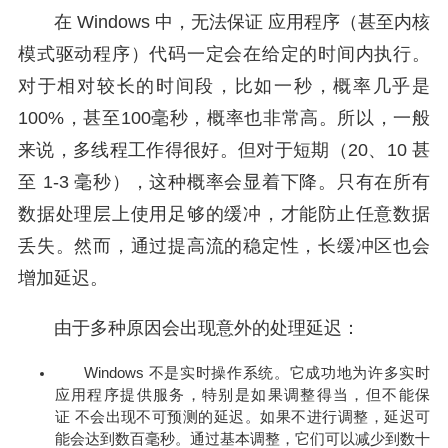
在 Windows 中，无法保证 应用程序（甚至内核
模式驱动程序）代码一定会在给定的时间内执行。
对于相对较长的时间段，比如一秒，概率几乎是
100%，甚至100毫秒，概率也非常高。所以，一般
来说，多线程工作得很好。但对于短期（20、10 甚
至 1-3 毫秒），这种概率会显着下降。只有在所有
数据处理层上使用足够的缓冲，才能防止任意数据
丢失。然而，通过提高流的稳定性，长缓冲区也会
增加延迟。
由于多种原因会出现意外的处理延迟：
Windows 不是实时操作系统。它成功地为许多实时
应用程序提供服务，特别是如果调整得当，但不能保
证 不会出现不可预测的延迟。如果不进行调整，延迟可
能会达到数百毫秒。通过基本调整，它们可以减少到数十