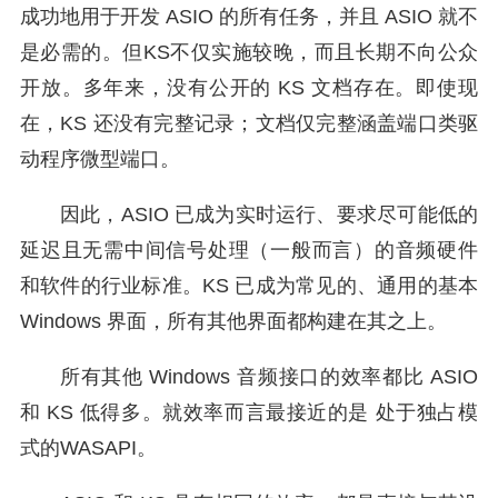
成功地用于开发 ASIO 的所有任务，并且 ASIO 就不
是必需的。但KS不仅实施较晚，而且长期不向公众
开放。多年来，没有公开的 KS 文档存在。即使现
在，KS 还没有完整记录；文档仅完整涵盖端口类驱
动程序微型端口。
因此，ASIO 已成为实时运行、要求尽可能低的
延迟且无需中间信号处理（一般而言）的音频硬件
和软件的行业标准。KS 已成为常见的、通用的基本
Windows 界面，所有其他界面都构建在其之上。
所有其他 Windows 音频接口的效率都比 ASIO
和 KS 低得多。就效率而言最接近的是 处于独占模
式的WASAPI。