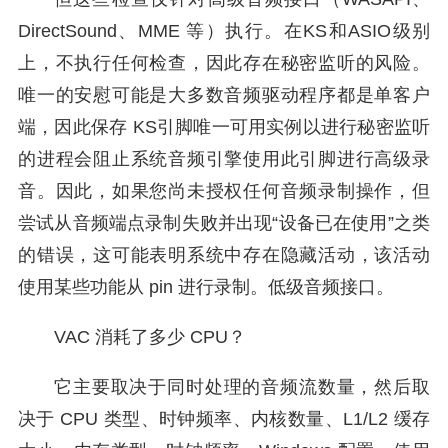
DirectSound、MME 等）执行。在KS和ASIO级别
上，不执行任何检查，因此存在秘密监听的风险。
唯一的安慰可能是大多数音频驱动程序都是单客户
端，因此保存 KS引脚唯一可用实例以进行秘密监听
的进程会阻止系统音频引擎使用此引脚进行高级录
音。因此，如果您尚未授权任何音频录制操作，但
尝试从音频端点录制失败并出现“设备已在使用”之类
的错误，这可能表明系统中存在隐藏活动，该活动
使用某些功能从 pin 进行录制。低级音频接口。
VAC 消耗了多少 CPU？
它主要取决于同时处理的音频流数量，然后取
决于 CPU 类型、时钟频率、内核数量、L1/L2 缓存