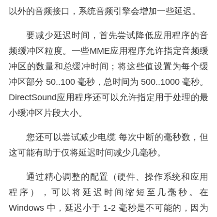
以外的音频接口，系统音频引擎会增加一些延迟。
要减少延迟时间，首先尝试降低应用程序的音
频缓冲区粒度。一些MME应用程序允许指定音频缓
冲区的数量和总缓冲时间；将这些值设置为每个缓
冲区部分 50..100 毫秒，总时间为 500..1000 毫秒。
DirectSound应用程序还可以允许指定用于处理的最
小缓冲区片段大小。
您还可以尝试减少电缆 每次中断的毫秒数，但
这可能有助于仅将延迟时间减少几毫秒。
通过精心调整的配置（硬件、操作系统和应用
程序），可以将延迟时间缩短至几毫秒。在
Windows 中，延迟小于 1-2 毫秒是不可能的，因为