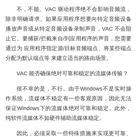
不，不能。VAC 驱动程序绝不会影响音频流，
除非明确请求。如果应用程序想要向特定音频设备
播放声音或从特定音频设备录制声音，VAC 不会阻
止它。要捕获/拦截来自/到应用程序的声音，您需要
通过为 应用程序指定源/目标音频端点、将某些端点
分配为默认端点等 来建立适当的路由场景。
VAC 能否确保绝对可靠和稳定的流媒体传输？
很不幸的是，不行。由于Windows不是实时操
作系统，流媒体不稳定有一些客观原因，因此无法
保证Windows下的流媒体绝对可靠和稳定。此外，
纯软件流媒体不如硬件辅助流媒体稳定。
因此，必须采取一些特殊措施来实现更可靠、