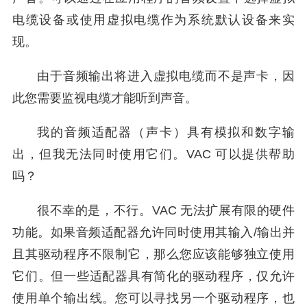
电缆设备或使用虚拟电缆作为系统默认设备来实
现。
由于音频输出将进入虚拟电缆而不是声卡，因
此您需要监视电缆才能听到声音。
我的音频适配器（声卡）具有模拟和数字输
出，但我无法同时使用它们。VAC 可以提供帮助
吗？
很不幸的是，不行。VAC 无法扩展有限的硬件
功能。如果音频适配器允许同时使用其输入/输出并
且其驱动程序不限制它，那么您应该能够独立使用
它们。但一些适配器具有简化的驱动程序，仅允许
使用单个输出线。您可以寻找另一个驱动程序，也