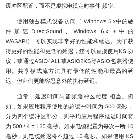
缓冲区配置，而不是虚拟电缆定时事件 频率。
使用独占模式设备访问（ Windows 5.x中的硬
件加速DirectSound、Windows 6.x +中的
WASAPI） 可以实现非常好的性能和延迟。为了获
得更好的性能和更低的延迟，您可以直接使用KS 协
议，或通过ASIO4ALL或ASIO2KS等ASIO包装器使
用。共享模式流方法具有最低的性能和最高的延
迟，但它们更能容忍意外的执行延迟。
通常，延迟时间与音频缓冲区粒度 相当。例
如，如果应用程序使用的总缓冲时间为 500 毫秒，
分为四个缓冲区部分，则平均应用程序延迟时间将
为 500 / 4 = 125 毫秒。如果电缆配置为每次中断 10
毫秒，则电缆延迟将不超过 10 毫秒。如果使用 KS