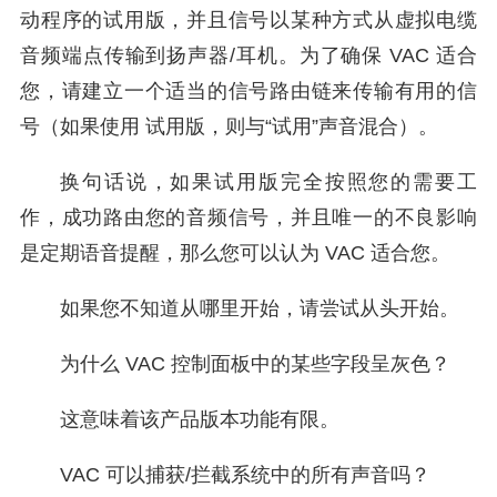
动程序的试用版，并且信号以某种方式从虚拟电缆
音频端点传输到扬声器/耳机。为了确保 VAC 适合
您，请建立一个适当的信号路由链来传输有用的信
号（如果使用 试用版，则与“试用”声音混合）。
换句话说，如果试用版完全按照您的需要工
作，成功路由您的音频信号，并且唯一的不良影响
是定期语音提醒，那么您可以认为 VAC 适合您。
如果您不知道从哪里开始，请尝试从头开始。
为什么 VAC 控制面板中的某些字段呈灰色？
这意味着该产品版本功能有限。
VAC 可以捕获/拦截系统中的所有声音吗？