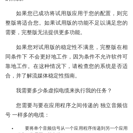
如果您已成功将试用版应用于您的配置，则完
整版将适合您。如果试用版的功能不足以满足您的
需要，完整版无法提供更多功能。
如果您对试用版的稳定性不满意，完整版在相
同条件下 不会更好地工作，因为条件不允许软件可
靠地工作。在这种情况下，请检查您的系统是否适
合，并了解流媒体稳定性指南。
我需要多少条虚拟电缆来执行我的任务？
您需要与要在应用程序之间传递的 独立音频信
号 一样多的电缆：
要将单个音频信号从一个应用程序传递到另一个应用