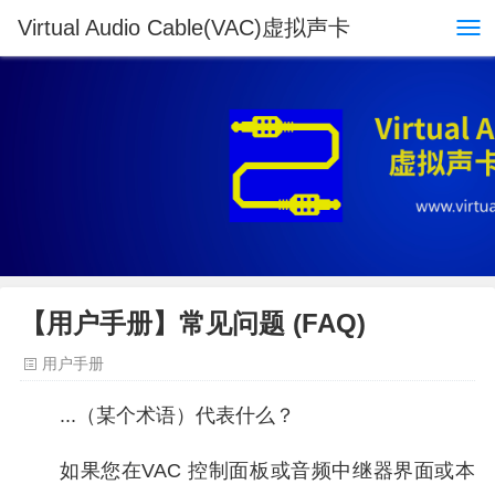
Virtual Audio Cable(VAC)虚拟声卡
【用户手册】常见问题 (FAQ)
用户手册
...（某个术语）代表什么？
如果您在VAC 控制面板或音频中继器界面或本