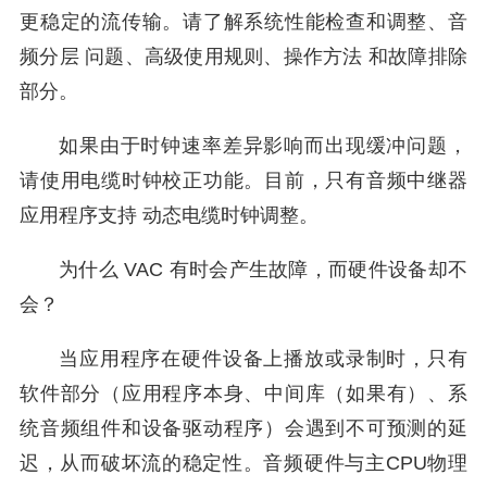
更稳定的流传输。请了解系统性能检查和调整、音
频分层 问题、高级使用规则、操作方法 和故障排除
部分。
如果由于时钟速率差异影响而出现缓冲问题，
请使用电缆时钟校正功能。目前，只有音频中继器
应用程序支持 动态电缆时钟调整。
为什么 VAC 有时会产生故障，而硬件设备却不
会？
当应用程序在硬件设备上播放或录制时，只有
软件部分（应用程序本身、中间库（如果有）、系
统音频组件和设备驱动程序）会遇到不可预测的延
迟，从而破坏流的稳定性。音频硬件与主CPU物理