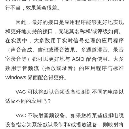
行不当，效果就会很差。
因此，最好的接口是应用程序能够更好地实现
和更好地支持的接口，无论其名称和/或评级如何。
在实践中，大多数用于实时信号处理的应用程序
（声音合成、吉他或语音效果、多通道混音、录音
室录音等）都可以更好地与 ASIO 配合使用。大多
数用于音频流（播放或录音）的应用程序与标准
Windows 界面配合得更好。
VAC 可以将默认音频设备映射到不同的电缆以
适应不同的应用吗？
VAC 不映射音频设备。如果您将某些虚拟电缆
设备指定为系统默认录制和/或播放设备，则映射将