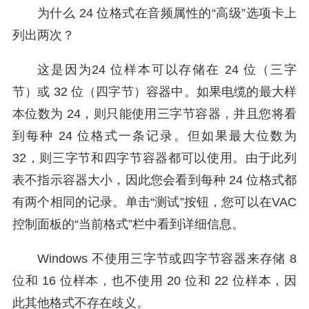
为什么 24 位格式在音频属性的“高级”选项卡上
列出两次？
这是因为24 位样本可以存储在 24 位（三字
节）或 32 位（四字节）容器中。如果电缆的最大样
本位数为 24，则只能使用三字节容器，并且您将看
到每种 24 位格式一条记录。但如果最大位数为
32，则三字节和四字节容器都可以使用。由于此列
表不指示容器大小，因此您会看到每种 24 位格式都
有两个相同的记录。单击“测试”按钮，您可以在VAC
控制面板的“当前格式”栏中看到详细信息。
Windows 不使用三字节或四字节容器来存储 8
位和 16 位样本，也不使用 20 位和 22 位样本，因
此其他格式不存在歧义。