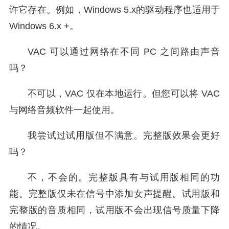
许它存在。例如，Windows 5.x的驱动程序也适用于
Windows 6.x +。
VAC 可以通过网络在不同 PC 之间路由声音
吗？
不可以，VAC 仅在本地运行。但您可以将 VAC
与网络音频软件一起使用。
我尝试过试用版但不满意。完整版效果会更好
吗？
不，不会的。完整版具有与试用版相同的功
能。完整版仅未在信号中添加女声提醒。试用版和
完整版的音质相同，试用版不会出现信号质量下降
的情况。