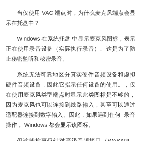
当仅使用 VAC 端点时，为什么麦克风端点会显
示在托盘中？
Windows 在系统托盘 中显示麦克风图标，表示
正在使用录音设备（实际执行录音）。这是为了防
止秘密监听和秘密录音。
系统无法可靠地区分真实硬件音频设备和虚拟
硬件音频设备，因此它指示任何设备的使用。，仅
在使用麦克风类型端点时显示此类图标是不够的，
因为麦克风也可以连接到线路输入，甚至可以通过
适配器连接到数字输入。因此，如果遇到任何 录音
操作， Windows 都会显示该图标。
但这些检查仅针对高级音频接口（WASAPI、