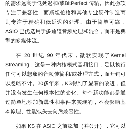
的需求远高于低延迟和/或BitPerfect 传输。因此微软
专注于兼容性，而斯坦伯格和其他专业硬件制造商
则专注于精确和低延迟的处理。由于简单可靠，
ASIO 已优选用于多通道音频处理和混合，而不是典
型的多媒体流。
在 20 世纪 90 年代末，微软实现了Kernel
Streaming，这是一种内核模式音频接口，足以执行
任何可以想象的音频传输和/或处理方式，而开销可
以忽略不计。20多年来，KS得到了显着的改进，但
并没有发生任何根本性的变化。每个新功能都是通
过简单地添加新属性和事件来实现的，不会影响基
本原理、性能或失去向后兼容性。
如果 KS 在 ASIO 之前添加（并公开），它可以